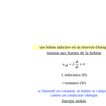
une bobine inductive est un réservoir d'énerg
tension aux bornes de la bobine
L inductance (H)
r resistance (
W
)
si l'intensité est constante, la bobine se compo
comme un conducteur ohmique
énergie stokée