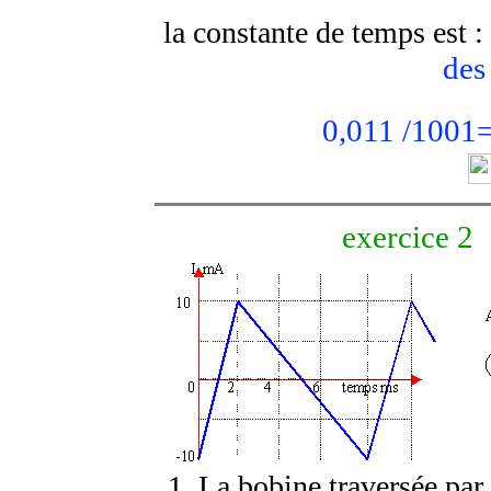
la constante de temps est :
des
0,011 /1001
exercice 2
La bobine traversée par 