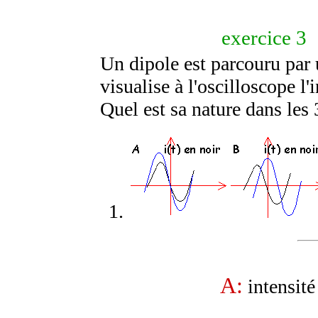
exercice 3
Un dipole est parcouru par 
visualise à l'oscilloscope l'
Quel est sa nature dans les 
A:
intensité