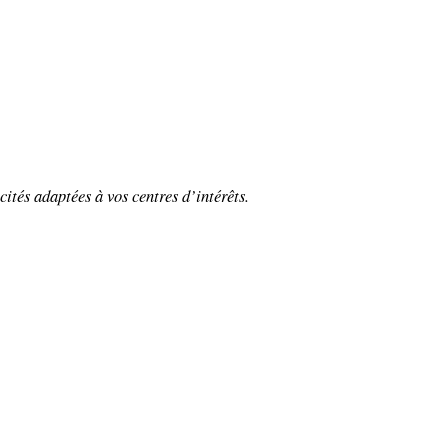
cités adaptées à vos centres d’intérêts.