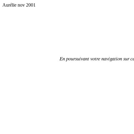
Aurélie nov 2001
En poursuivant votre navigation sur ce