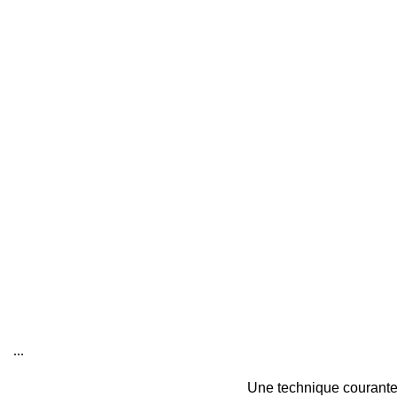
...
Une technique courante 