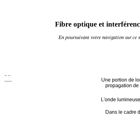
Fibre optique et interférenc
En poursuivant votre navigation sur ce s
..
..
......
Une portion de lo
propagation de 
L'onde lumineuse
Dans le cadre d