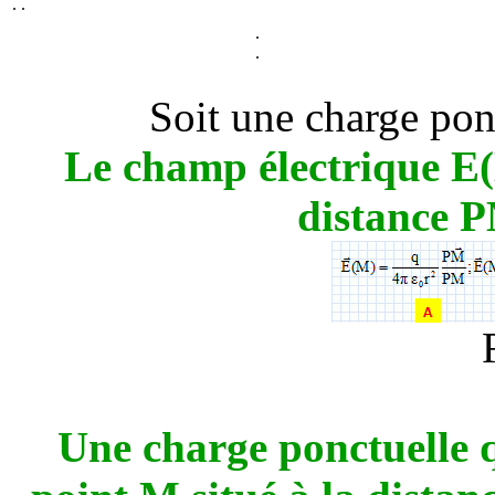
.
.
.
.
Soit une charge pon
Le champ électrique E(
distance P
Une charge ponctuelle q