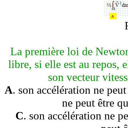
La première loi de Newton 
libre, si elle est au repos, 
son vecteur vitess
A
. son accélération ne peut
ne peut être qu
C
.
son accélération ne pe