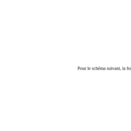
Pour le schéma suivant, la for