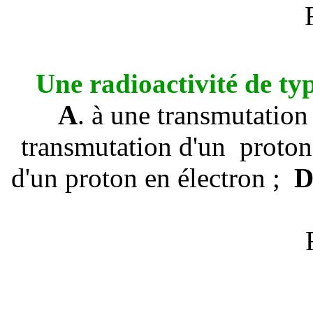
Une radioactivité de ty
A
. à une transmutation
transmutation d'un proton
d'un proton en électron
;