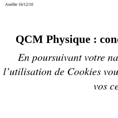
Aurélie 16/12/10
QCM Physique : conc
En poursuivant votre nav
l’utilisation de
Cookies
vou
vos ce