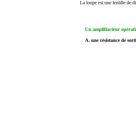
La loupe est une lentille de 
Un amplifiacteur opération
A
. une résistance de sort