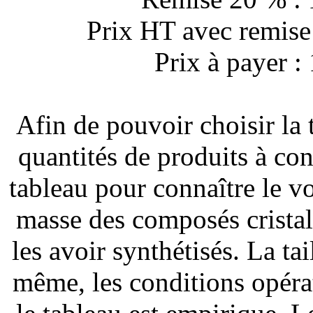
Prix HT avec remise
Prix à payer 
Afin de pouvoir choisir la 
quantités de produits à con
tableau pour connaître le v
masse des composés cristall
les avoir synthétisés. La tai
même, les conditions opérat