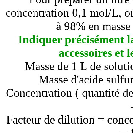
concentration 0,1 mol/L, o
à 98% en masse (
Indiquer précisément l
accessoires et 
Masse de 1 L de soluti
Masse d'acide sulfu
Concentration ( quantité d
Facteur de dilution = conce
= 