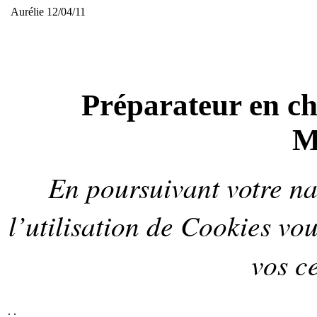
Aurélie 12/04/11
Préparateur en ch
M
En poursuivant votre nav
l’utilisation de
Cookies
vou
vos ce
.
.