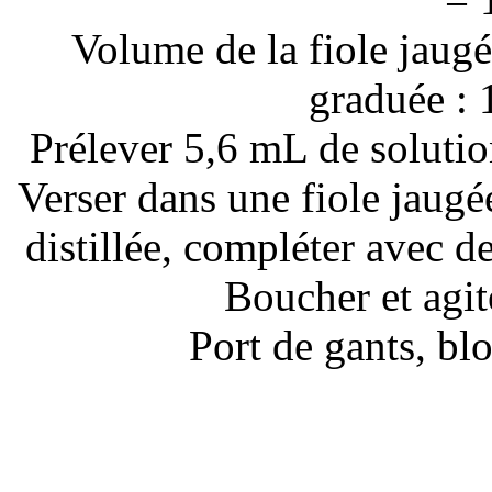
Volume de la fiole jaugé
graduée : 
Prélever 5,6 mL de solutio
Verser dans une fiole jaugé
distillée, compléter avec de 
Boucher et agi
Port de gants, blo