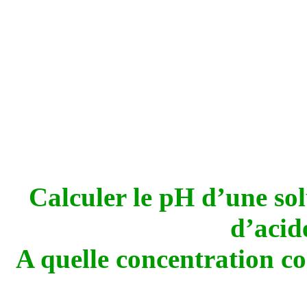
Calculer le pH d’une so
d’acid
A quelle concentration c