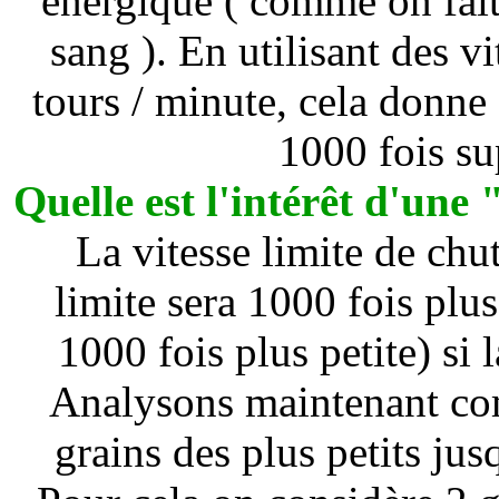
énergique ( comme on fait
sang ). En utilisant des v
tours / minute, cela donne
1000 fois su
Quelle est l'intérêt d'une
La vitesse limite de chute
limite sera 1000 fois plus
1000 fois plus petite) si 
Analysons maintenant com
grains des plus petits ju