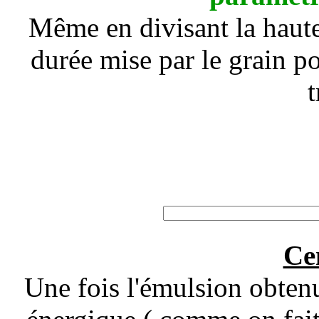
Même en divisant la haute
durée mise par le grain po
t
Ce
Une fois l'émulsion obtenu