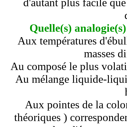
d'autant plus facile que
Quelle(s) analogie(s)
Aux températures d'ébull
masses di
Au composé le plus volatil
Au mélange liquide-liqui
Aux pointes de la colo
théoriques ) corresponde