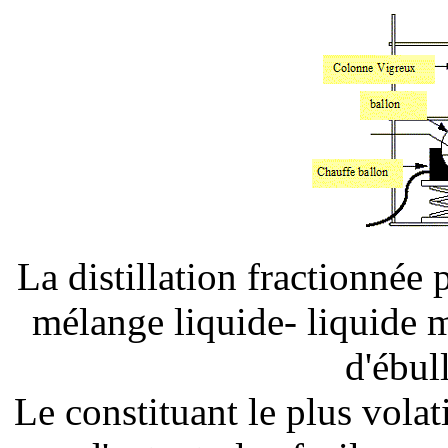
La distillation fractionnée 
mélange liquide- liquide m
d'ébull
Le constituant le plus volati