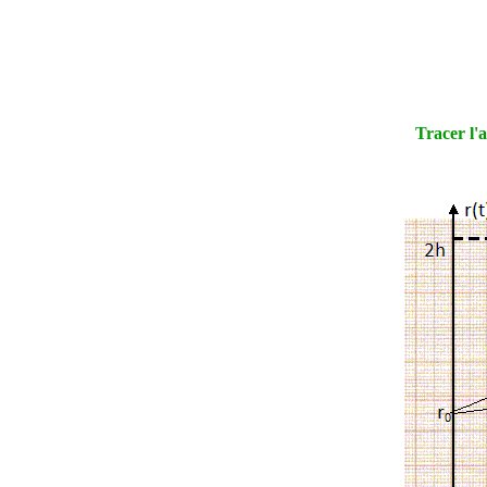
Tracer l'a