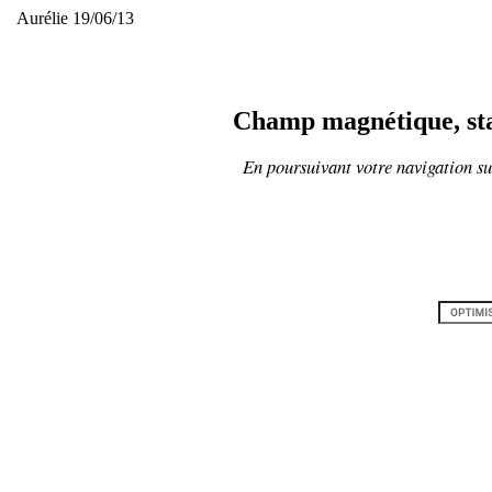
Aurélie 19/06/13
Champ magnétique, stat
En poursuivant votre navigation sur