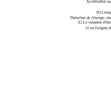
Accélération sub
D) Lorsqu
Théorème de l'énergie ciné
E) La variation d'éne
O est l'origine d