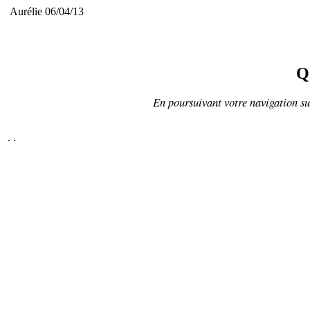
Aurélie 06/04/13
Q
En poursuivant votre navigation sur
.
.