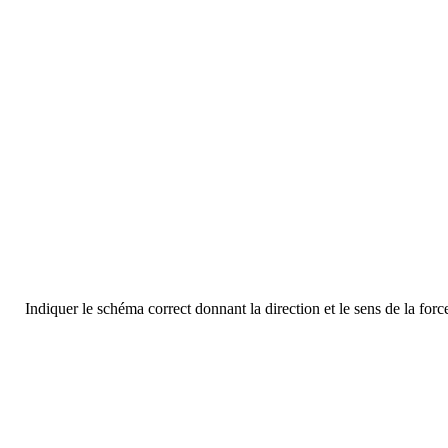
Indiquer le schéma correct donnant la direction et le sens de la forc