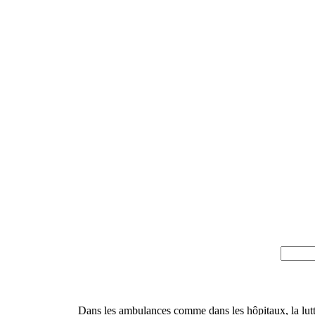
Dans les ambulances comme dans les hôpitaux, la lutte 