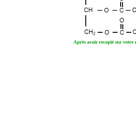
Après avoir recopié sur votre 