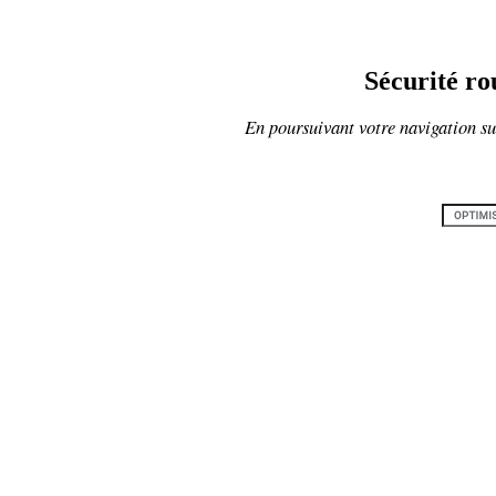
Sécurité ro
En poursuivant votre navigation sur