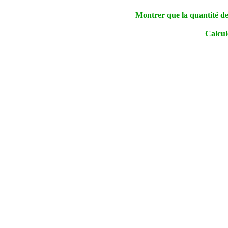
Montrer que la quantité de
Calcul