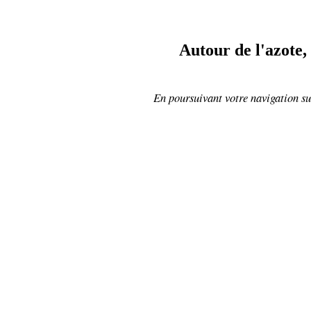
Autour de l'azote,
En poursuivant votre navigation sur