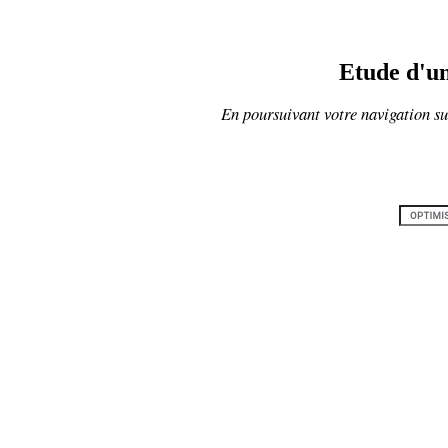
Etude d'un
En poursuivant votre navigation sur