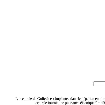
La centrale de Golfech est implantée dans le département du
centrale fournit une puissance électrique P 