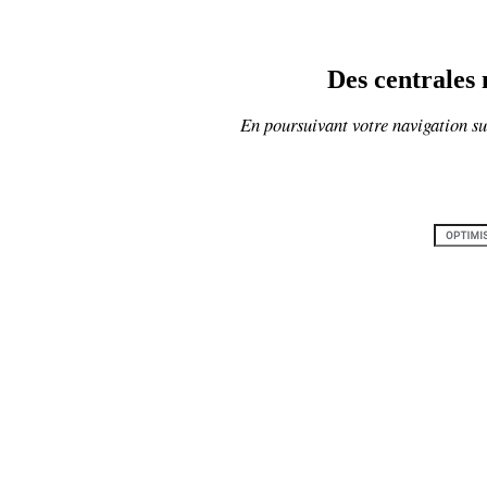
Des centrales 
En poursuivant votre navigation sur