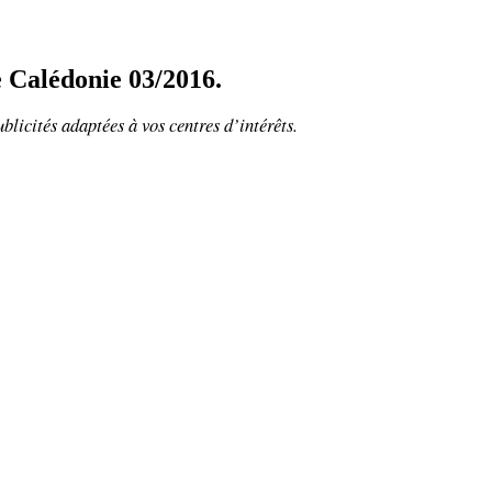
e Calédonie 03/2016.
ublicités adaptées à vos centres d’intérêts.