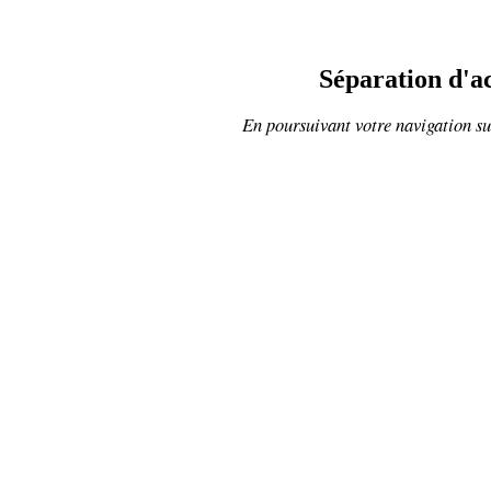
Séparation d'a
En poursuivant votre navigation sur