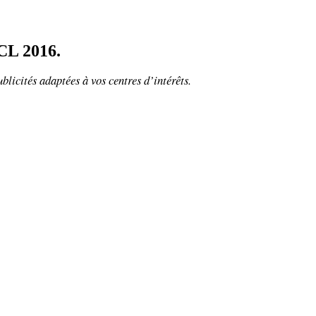
CL 2016.
ublicités adaptées à vos centres d’intérêts.