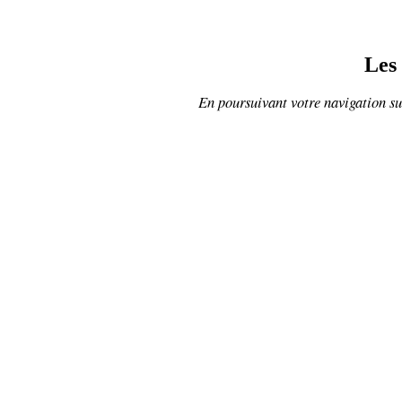
Les
En poursuivant votre navigation sur