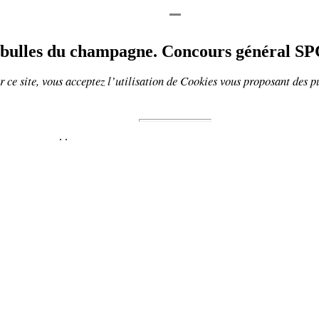
 bulles du champagne
. Concours général SP
 ce site, vous acceptez l’utilisation de
Cookies
vous proposant
des p
.
.