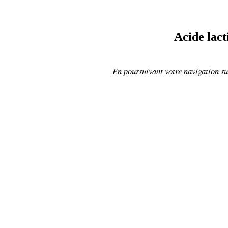
Acide lact
En poursuivant votre navigation sur