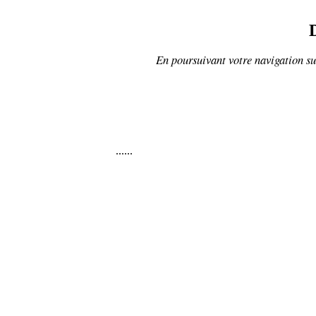
En poursuivant votre navigation sur
......