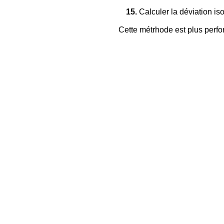
15.
Calculer la déviation is
Cette métrhode est plus perfo