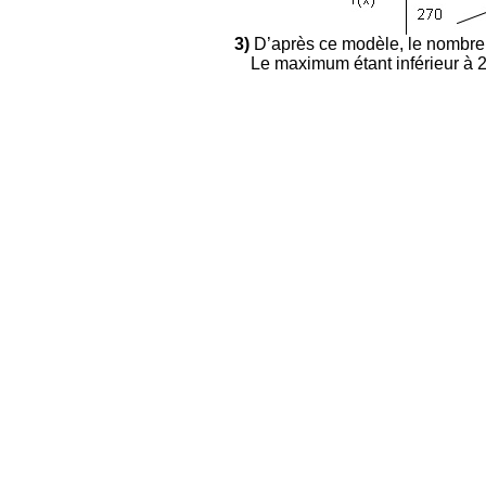
3)
D’après ce modèle, le nombre d
Le maximum étant inférieur à 2