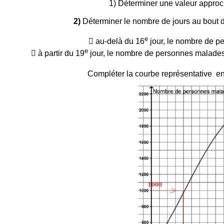
1) Déterminer une valeur appro
2)
Déterminer le nombre de jours au bout 
e
 au-delà du 16
jour, le nombre de p
e
 à partir du 19
jour, le nombre de personnes malades
Compléter la courbe représentative en