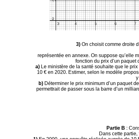
3)
On choisit comme droite d’
représentée en annexe. On suppose qu’elle mo
fonction du prix d’un paquet
a)
Le ministère de la santé souhaite que le prix
10 € en 2020. Estimer, selon le modèle propos
y
b)
Déterminer le prix minimum d’un paquet de 
permettrait de passer sous la barre d’un millia
Partie B
: Con
Dans cette partie, 