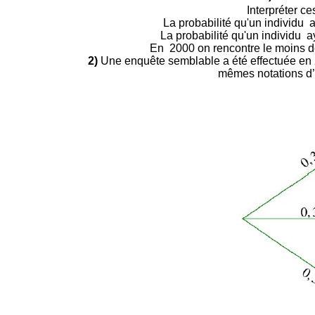
Interpréter ce
La probabilité qu'un individu a
La probabilité qu'un individu a
En 2000 on rencontre le moins de
2)
Une enquête semblable a été effectuée en 201
mêmes notations d’é