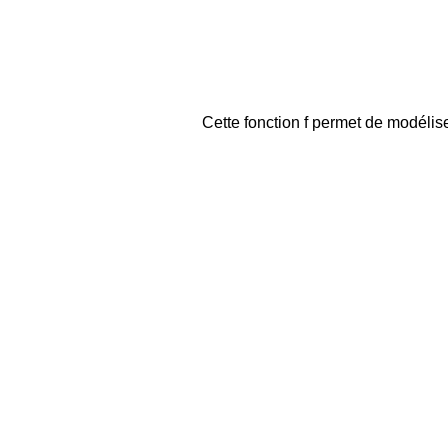
Cette fonction f permet de modélis