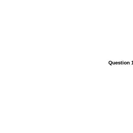
Question 