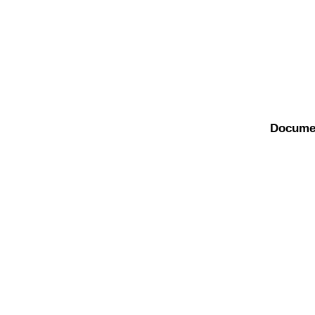
Docume