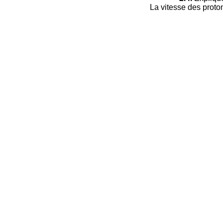
La vitesse des proto