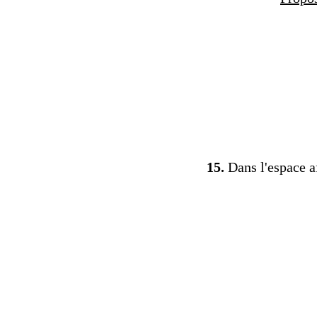
15.
Dans l'espace a