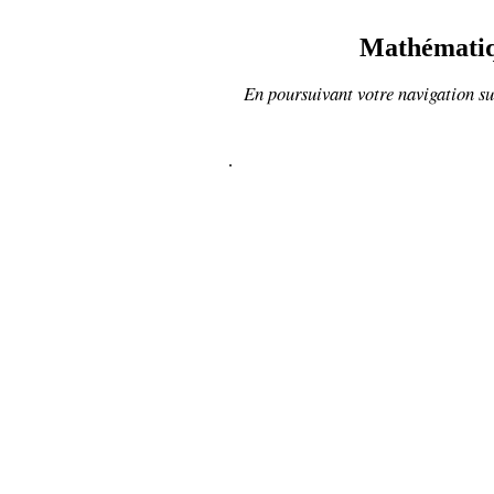
Mathématiqu
En poursuivant votre navigation sur
.