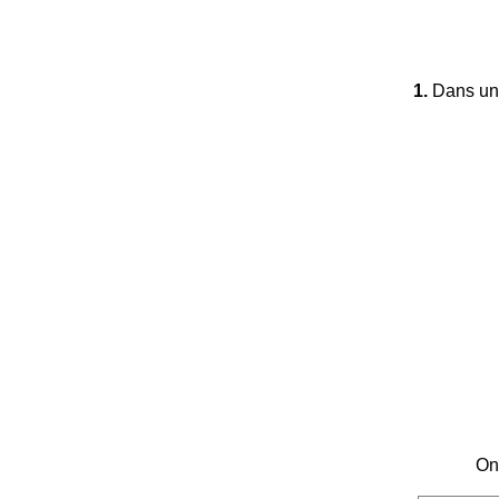
1.
Dans un 
On