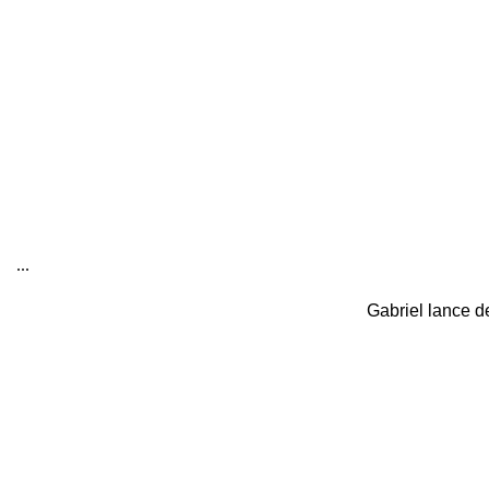
...
Gabriel lance de