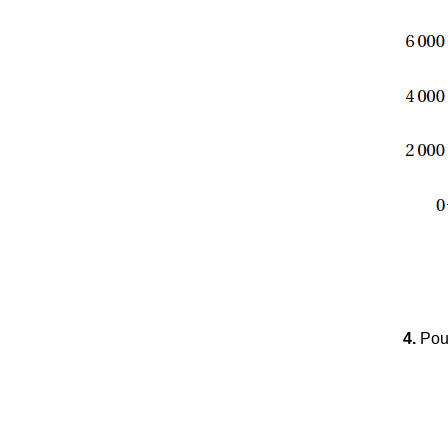
4.
Pour