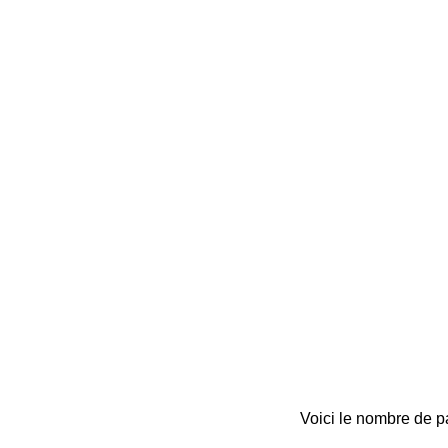
Voici le nombre de pa