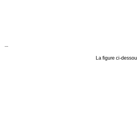
...
La figure ci-dessou