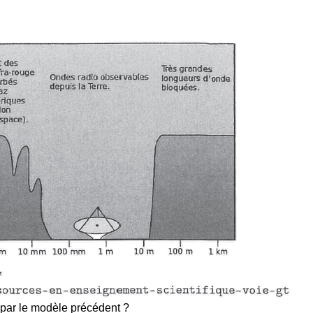
 par le modèle précédent ?