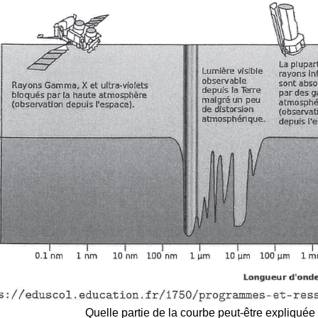
Quelle partie de la courbe peut-être expliquée