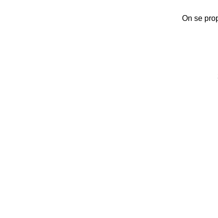
On se prop