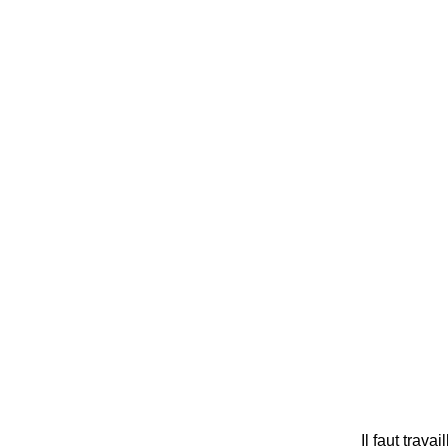
Il faut trava