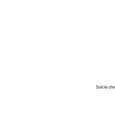
Soit le ch