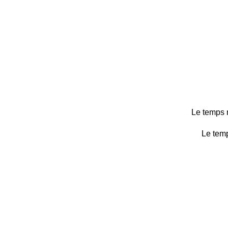
Le temps m
Le temp