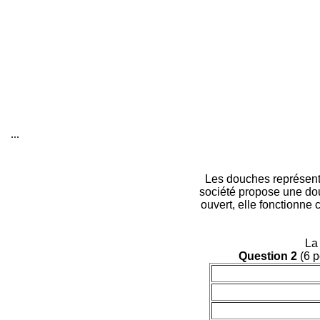
...
Les douches représente
société propose une do
ouvert, elle fonctionne 
La 
Question 2
(6 p