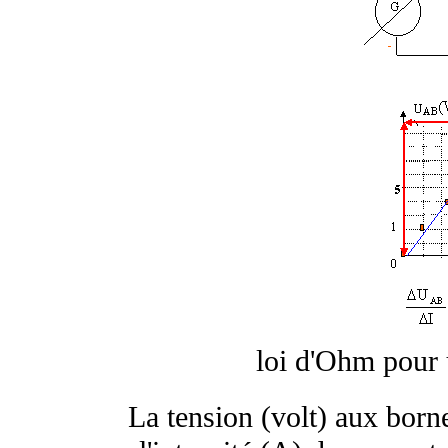
loi d'Ohm pour 
La tension (volt) aux borne