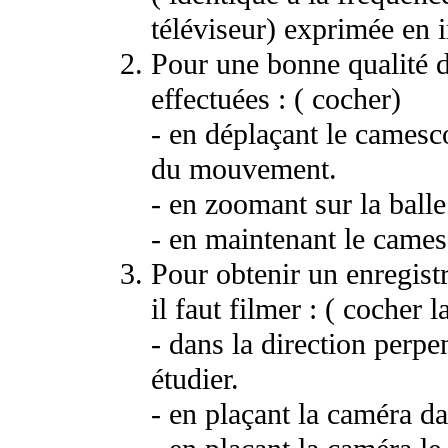
téléviseur) exprimée en 
Pour une bonne qualité de
effectuées : ( cocher)
- en déplaçant le camesco
du mouvement.
- en zoomant sur la bal
- en maintenant le cames
Pour obtenir un enregist
il faut filmer : ( cocher 
- dans la direction perp
étudier.
- en plaçant la caméra d