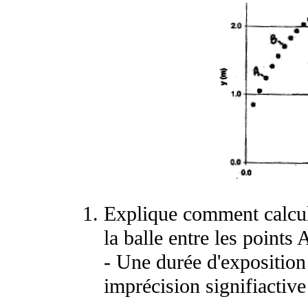
Explique comment calcul
la balle entre les points 
- Une durée d'exposition 
imprécision signifiactive 