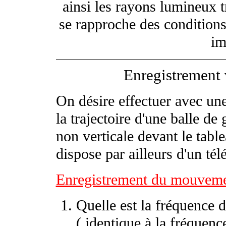
ainsi les rayons lumineux t
se rapproche des conditions
im
Enregistrement
On désire effectuer avec un
la trajectoire d'une balle de 
non verticale devant le tabl
dispose par ailleurs d'un té
Enregistrement du mouvem
Quelle est la fréquence 
( identique à la fréquen