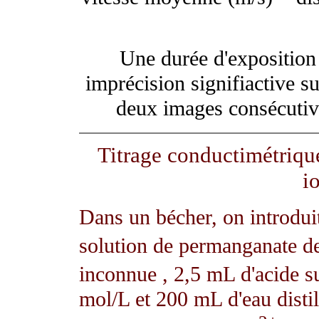
Une durée d'exposition 
imprécision signifiactive su
deux images consécutive
Titrage conductimétriqu
io
Dans un bécher, on introdu
solution de permanganate d
inconnue , 2,5 mL d'acide su
mol/L et 200 mL d'eau distil