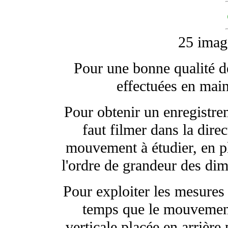
25 imag
Pour une bonne qualité de
effectuées en main
Pour obtenir un enregistre
faut filmer dans la dire
mouvement à étudier, en pl
l'ordre de grandeur des di
Pour exploiter les mesures 
temps que le mouvement 
verticale placée en arrière