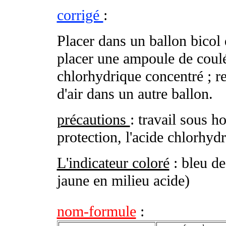
corrigé
:
Placer dans un ballon bicol
placer une ampoule de coulé
chlorhydrique concentré ; re
d'air dans un autre ballon.
précautions
: travail sous ho
protection, l'acide chlorhydr
L'indicateur coloré
: bleu de
jaune en milieu acide)
nom-formule
: