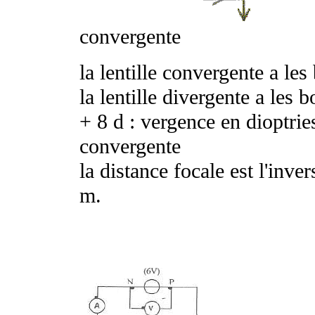
convergente
la lentille convergente a les
la lentille divergente a les 
+ 8
d
: vergence en dioptries
convergente
la distance focale est l'inve
m.