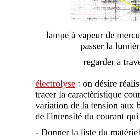
lampe à vapeur de mercur
passer la lumièr
regarder à trav
électrolyse
: on désire réali
tracer la caractèristique cou
variation de la tension aux 
de l'intensité du courant qui 
- Donner la liste du matérie