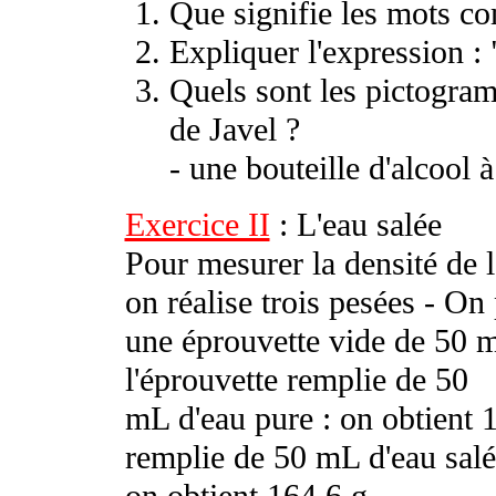
Que signifie les mots co
Expliquer l'expression : "
Quels sont les pictogram
de Javel ?
- une bouteille d'alcool 
Exercice II
: L'eau salée
Pour mesurer la densité de l
on réalise trois pesées - On
une éprouvette vide de 50 m
l'éprouvette remplie de 50
mL d'eau pure : on obtient 1
remplie de 50 mL d'eau salé