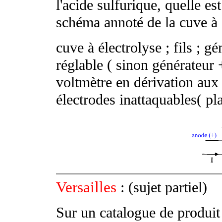
l'acide sulfurique, quelle es
schéma annoté de la cuve à 
cuve à électrolyse ; fils ; g
réglable ( sinon générateur 
voltmètre en dérivation aux 
électrodes inattaquables( pla
Versailles
: (sujet partiel)
Sur un catalogue de produit 