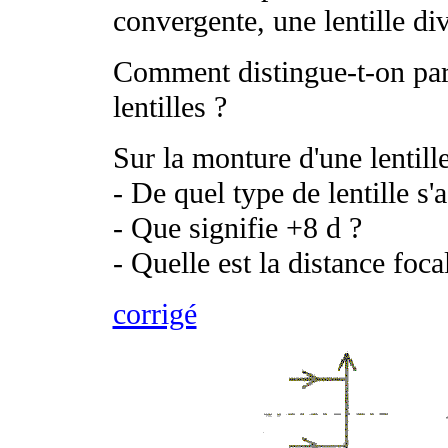
convergente, une lentille di
Comment distingue-t-on par 
lentilles ?
Sur la monture d'une lentille
- De quel type de lentille s'a
- Que signifie +8
d
?
- Quelle est la distance focal
corrigé