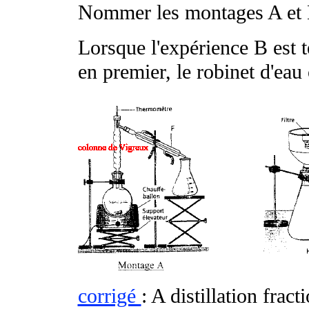
Nommer les montages A et
Lorsque l'expérience B est t
en premier, le robinet d'eau
corrigé
: A distillation frac