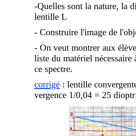
-Quelles sont la nature, la d
lentille L
- Construire l'image de l'ob
- On veut montrer aux élèves
liste du matériel nécessaire 
ce spectre.
corrigé
: lentille convergent
vergence 1/0,04 = 25 dioptr