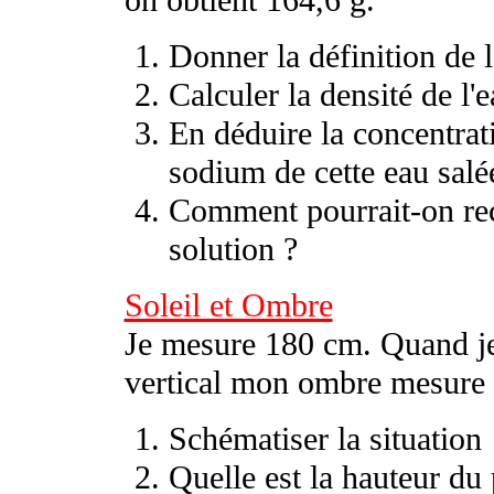
on obtient 164,6 g.
Donner la définition de l
Calculer la densité de l'e
En déduire la concentrat
sodium de cette eau salée.
Comment pourrait-on recu
solution ?
Soleil et Ombre
Je mesure 180 cm. Quand je 
vertical mon ombre mesure 1
Schématiser la situation
Quelle est la hauteur du