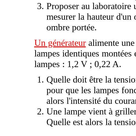
Proposer au laboratoire 
mesurer la hauteur d'un o
ombre portée.
Un générateur
alimente une 
lampes identiques montées en
lampes : 1,2 V ; 0,22 A.
Quelle doit être la tensi
pour que les lampes fon
alors l'intensité du cour
Une lampe vient à griller,
Quelle est alors la tensi