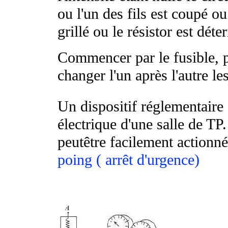
ou l'un des fils est coupé ou
grillé ou le résistor est déter
Commencer par le fusible, p
changer l'un après l'autre les
Un dispositif réglementaire 
électrique d'une salle de TP.
peutêtre facilement actionn
poing ( arrêt d'urgence)