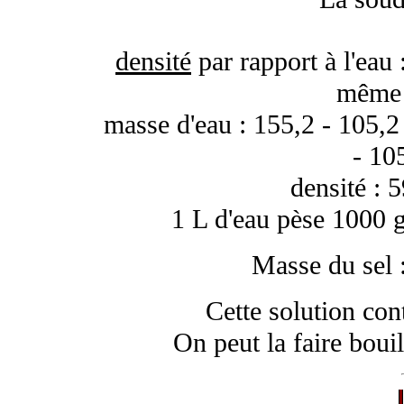
densité
par rapport à l'eau
même 
masse d'eau : 155,2 - 105,2
- 10
densité : 
1 L d'eau pèse 1000 g
Masse du sel 
Cette solution con
On peut la faire bouill