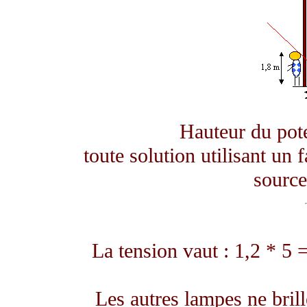
Hauteur du pot
toute solution utilisant un 
source
La tension vaut : 1,2 * 5 =
Les autres lampes ne bril