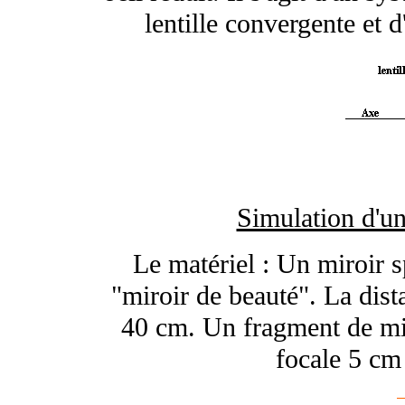
lentille convergente et d
Simulation d'u
Le matériel : Un miroir 
"miroir de beauté". La dist
40 cm. Un fragment de miro
focale 5 cm