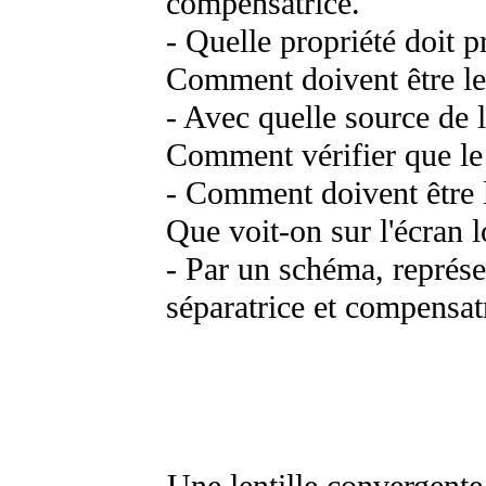
compensatrice.
- Quelle propriété doit p
Comment doivent être le
- Avec quelle source de l
Comment vérifier que le 
- Comment doivent être l
Que voit-on sur l'écran l
- Par un schéma, représen
séparatrice et compensat