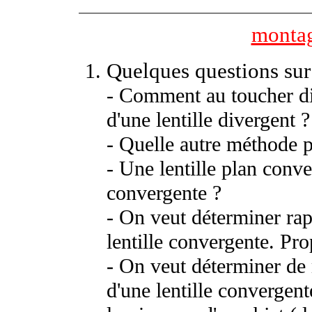
montag
Quelques questions sur 
- Comment au toucher dis
d'une lentille divergent ?
- Quelle autre méthode pe
- Une lentille plan conve
convergente ?
- On veut déterminer rap
lentille convergente. Pr
- On veut déterminer de 
d'une lentille convergen