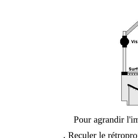
Pour agrandir l'im
. Reculer le rétropro