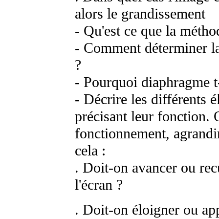
alors le grandissement
- Qu'est ce que la métho
- Comment déterminer la 
?
- Pourquoi diaphragme t-o
- Décrire les différents 
précisant leur fonction.
fonctionnement, agrandir
cela :
. Doit-on avancer ou recu
l'écran ?
. Doit-on éloigner ou ap