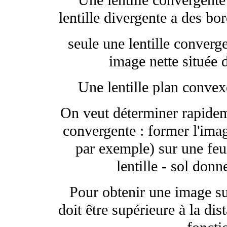
Une lentille convergent
lentille divergente a des bor
seule une lentille converge
image nette située 
Une lentille plan convex
On veut déterminer rapideme
convergente : former l'imag
par exemple) sur une feui
lentille - sol donn
Pour obtenir une image sur 
doit être supérieure à la dis