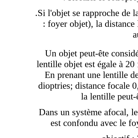
.Si l'objet se rapproche de l
: foyer objet), la distance
a
Un objet peut-ête considé
lentille objet est égale à 20 
En prenant une lentille d
dioptries; distance focale 
la lentille peut-
Dans un système afocal, le 
est confondu avec le foy