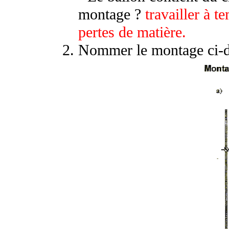
montage ?
travailler à t
pertes de matière.
Nommer le montage ci-