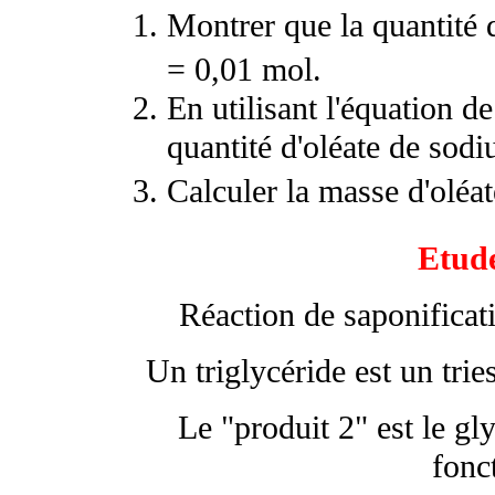
Montrer que la quantité 
= 0,01 mol.
En utilisant l'équation de
quantité d'oléate de sodi
Calculer la masse d'oléa
Etud
Réaction de saponificatio
Un triglycéride est un trie
Le "produit 2" est le gl
fonc