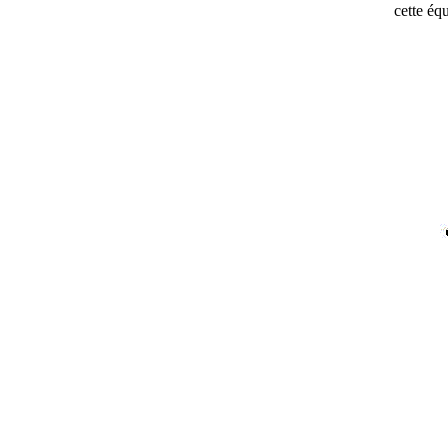
cette éq