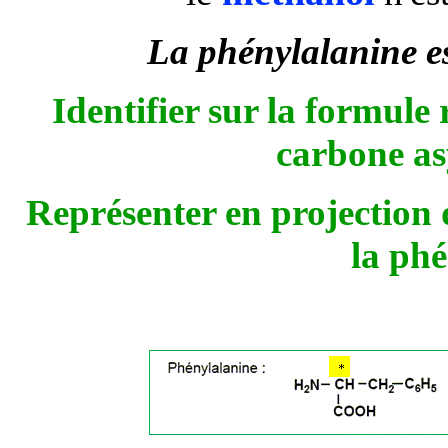
La phénylalanine es
Identifier sur la formule 
carbone as
Représenter en projection 
la ph