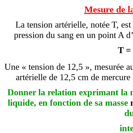
Mesure de la
La tension artérielle, notée T, est
pression du sang en un point A d’
T =
Une « tension de 12,5 », mesurée au
artérielle de 12,5 cm de mercure
Donner la relation exprimant la
liquide, en fonction de sa masse
du
int