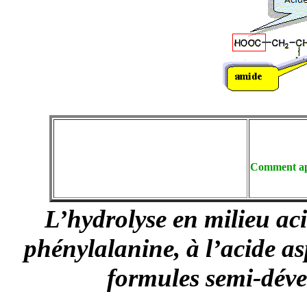
Comment app
L’hydrolyse en milieu aci
phénylalanine, à l’acide as
formules semi-déve