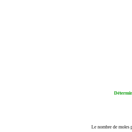
Détermine
Le nombre de moles pas