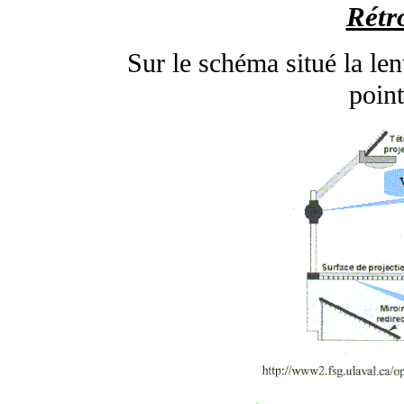
Rétr
Sur le schéma situé la len
point