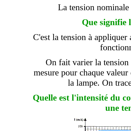
La tension nominale 
Que signifie
C'est la tension à appliquer
fonction
On fait varier la tensio
mesure pour chaque valeur de
la lampe. On trace
Quelle est l'intensité du 
une te