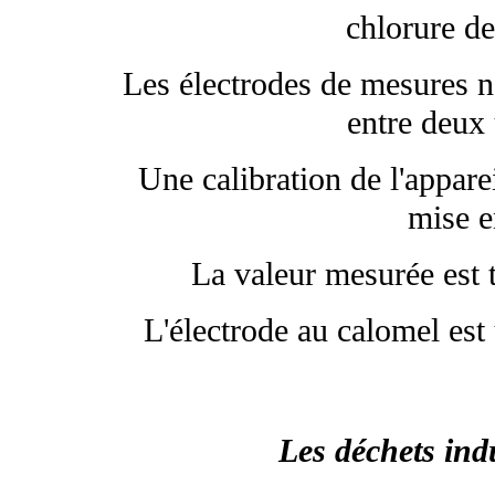
chlorure d
Les électrodes de mesures ne
entre deux 
Une calibration de l'appare
mise e
La valeur mesurée est t
L'électrode au calomel est
Les déchets ind