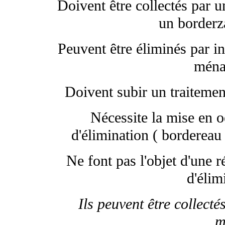
Doivent être collectés par u
un borderza
Peuvent être éliminés par i
ména
Doivent subir un traitement
Nécessite la mise en o
d'élimination ( bordereau 
Ne font pas l'objet d'une 
d'élim
Ils peuvent être collect
m