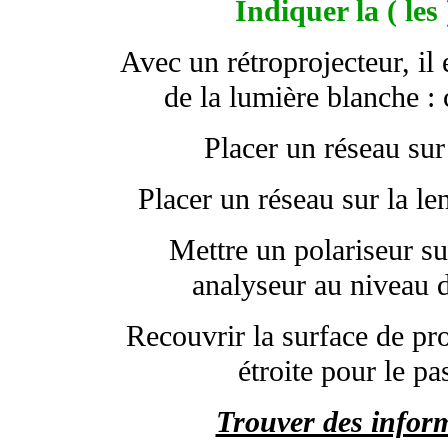
Indiquer la ( les
Avec un rétroprojecteur, il 
de la lumière blanche : 
Placer un réseau sur 
Placer un réseau sur la len
Mettre un polariseur su
analyseur au niveau d
Recouvrir la surface de pro
étroite pour le pa
Trouver des infor