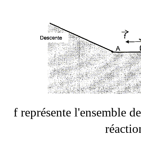
f représente l'ensemble de
réactio