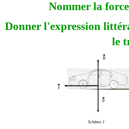
Nommer la force
Donner l'expression littér
le 