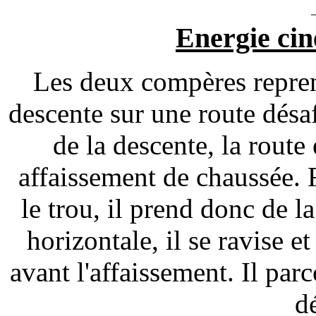
Energie cin
Les deux compères repren
descente sur une route désaf
de la descente, la route 
affaissement de chaussée. 
le trou, il prend donc de la
horizontale, il se ravise 
avant l'affaissement. Il parc
d