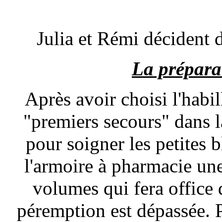
Julia et Rémi décident 
La prépara
Après avoir choisi l'habil
"premiers secours" dans l
pour soigner les petites 
l'armoire à pharmacie un
volumes qui fera office 
péremption est dépassée. P