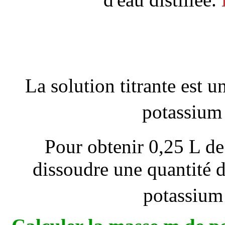
La solution titrante est 
potassium
Pour obtenir 0,25 L de 
dissoudre une quantité 
potassium