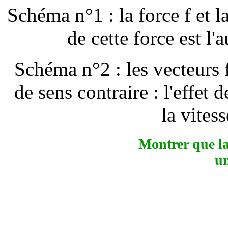
Schéma n°1 : la force f et la
de cette force est l'
Schéma n°2 : les vecteurs f
de sens contraire : l'effet 
la vites
Montrer que la
un