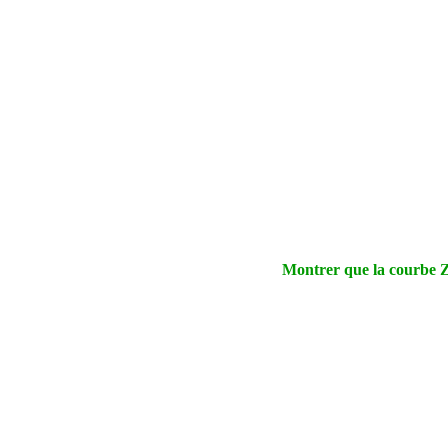
Montrer que la courbe 