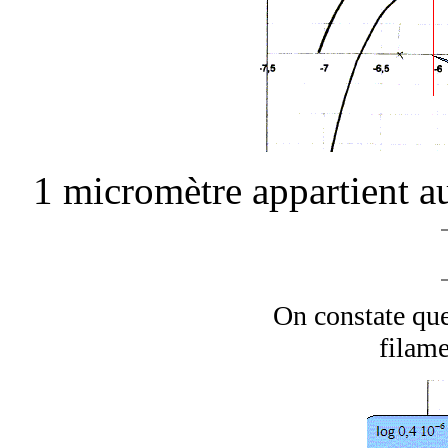
1 micromètre appartient a
On constate que
filame