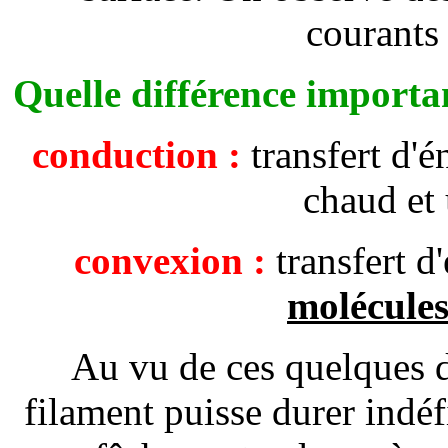
courants
Quelle différence importan
conduction :
transfert d'é
chaud et 
convexion :
transfert d
molécule
Au vu de ces quelques 
filament puisse durer indéf