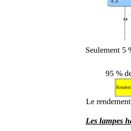
Seulement 5 %
95 % de
Rendeme
Le rendement 
Les lampes h