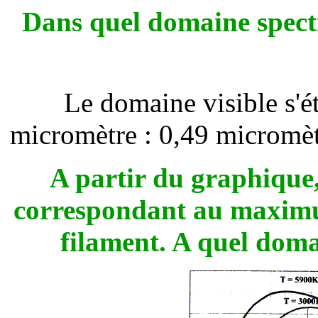
Dans quel domaine spectr
Le domaine visible s'é
micromètre : 0,49 micromèt
A partir du graphique,
correspondant au maximum
filament. A quel doma