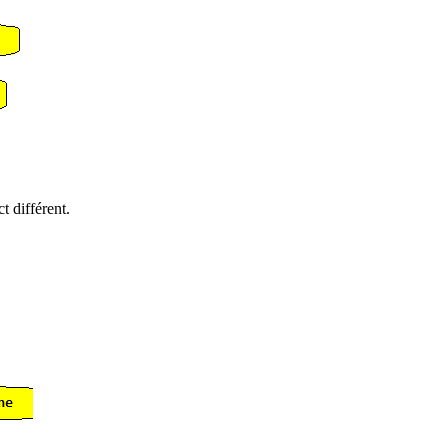
t différent.