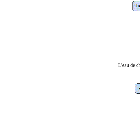
L'eau de c