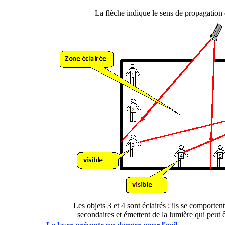
La flèche indique le sens de propagation 
Les objets 3 et 4 sont éclairés : ils se comport
secondaires et émettent de la lumière qui peut êt