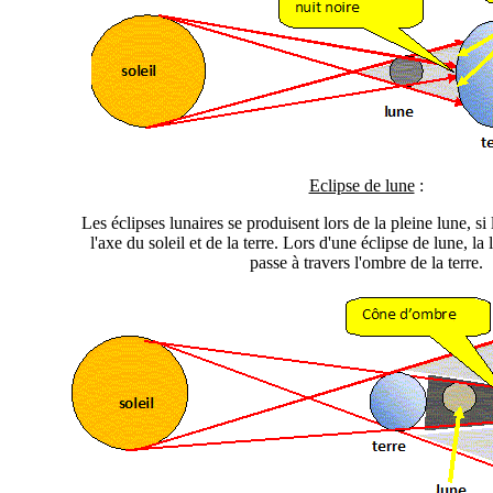
Eclipse de lune
:
Les éclipses lunaires se produisent lors de la pleine lune, si
l'axe du soleil et de la terre. Lors d'une éclipse de lune, la l
passe à travers l'ombre de la terre.