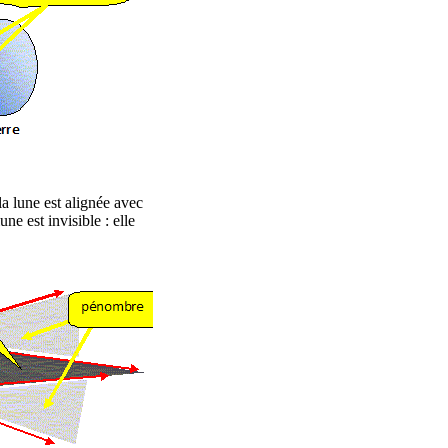
 la lune est alignée avec
une est invisible : elle