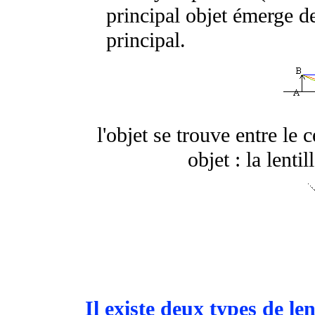
principal objet émerge de
principal.
l'objet se trouve entre le 
objet : la lenti
Il existe deux types de le