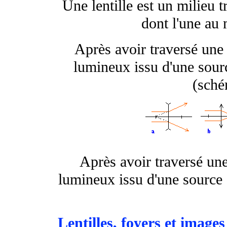
Une lentille est un milieu 
dont l'une au 
Après avoir traversé une 
lumineux issu d'une sour
(sché
Après avoir traversé une
lumineux issu d'une source 
Lentilles, foyers et imag