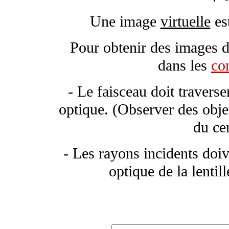
Une image
virtuelle
es
Pour obtenir des images d
dans les
co
- Le faisceau doit traverse
optique. (Observer des obje
du ce
- Les rayons incidents doiv
optique de la lentil