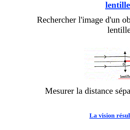
lentil
Rechercher l'image d'un ob
lentil
Mesurer la distance sépa
La vision résul