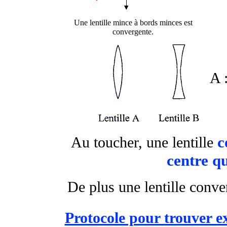
Une lentille mince à bords minces est
convergente.
A 
co
Au toucher, une lentille
centre qu
De plus une lentille conve
Protocole pour trouver e