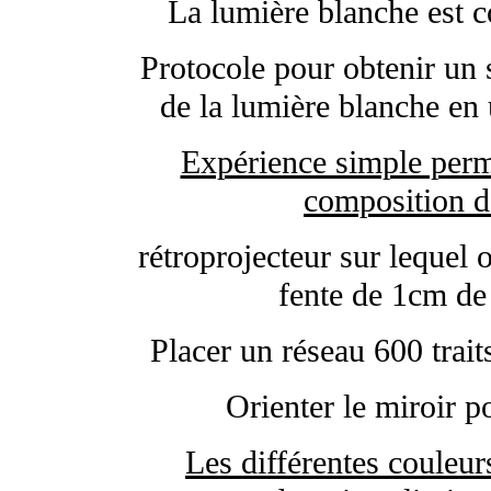
La lumière blanche est 
Protocole pour obtenir un 
de la lumière blanche en 
Expérience simple perme
composition d
rétroprojecteur sur lequel 
fente de 1cm de 
Placer un réseau 600 traits
Orienter le miroir p
Les différentes couleur