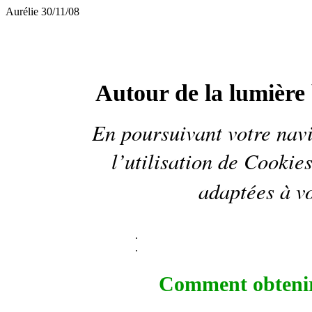
Aurélie 30/11/08
Autour de la lumière 
En poursuivant votre navi
l’utilisation de
Cookie
adaptées à vo
.
.
Comment obtenir