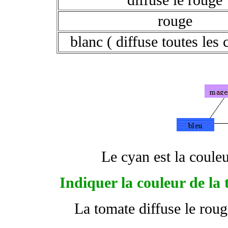
diffuse le rouge
rouge
blanc ( diffuse toutes les 
Le cyan est la coule
Indiquer la couleur de la 
La tomate diffuse le rouge