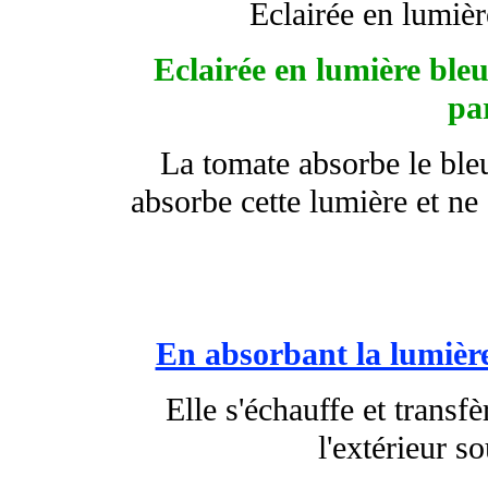
Eclairée en lumièr
Eclairée en lumière ble
pa
La tomate absorbe le bleu
absorbe cette lumière et ne 
En absorbant la lumière,
Elle s'échauffe et transfè
l'extérieur s