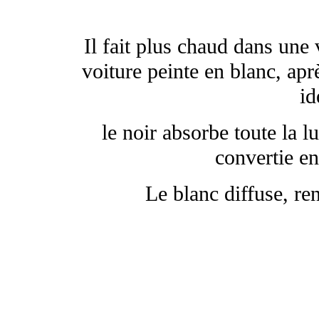
Il fait plus chaud dans une
voiture peinte en blanc, apr
id
le noir absorbe toute la lu
convertie en
Le blanc diffuse, re