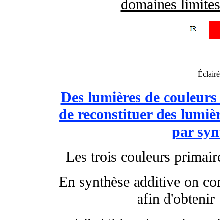
domaines limites
Éclairé
Des lumières de couleurs 
de reconstituer des lumièr
par syn
Les trois couleurs primaire
En synthèse additive on co
afin d'obtenir