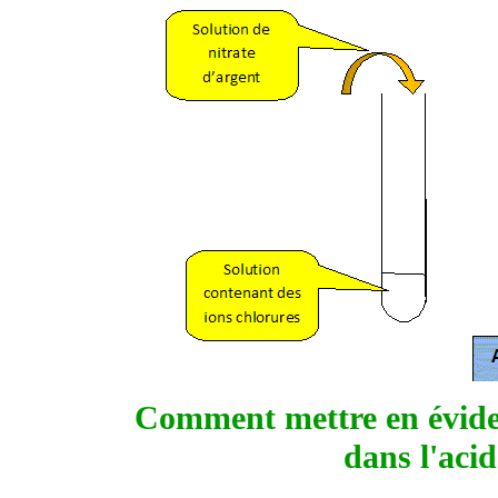
Comment mettre en évide
dans l'aci