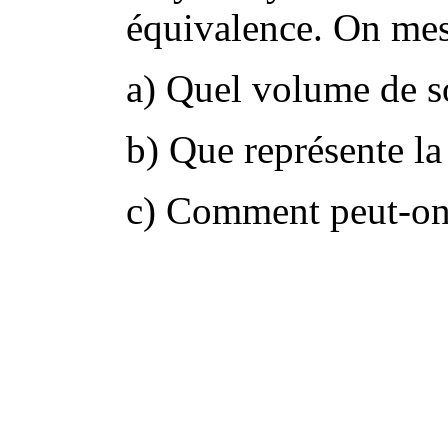
équivalence. On mes
a) Quel volume de s
b) Que représente la
c) Comment peut-on 