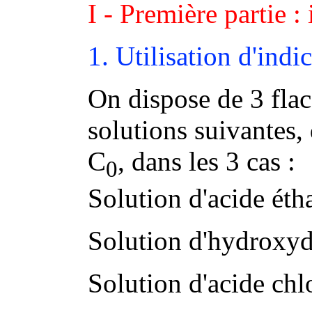
I - Première partie :
1. Utilisation d'indi
On dispose de 3 fla
solutions suivantes
C
, dans les 3 cas :
0
Solution d'acide ét
Solution d'hydroxyd
Solution d'acide ch