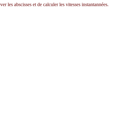
er les abscisses et de calculer les vitesses instantannées.