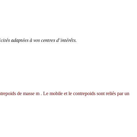
cités adaptées à vos centres d’intérêts.
repoids de masse m . Le mobile et le contrepoids sont reliés par un