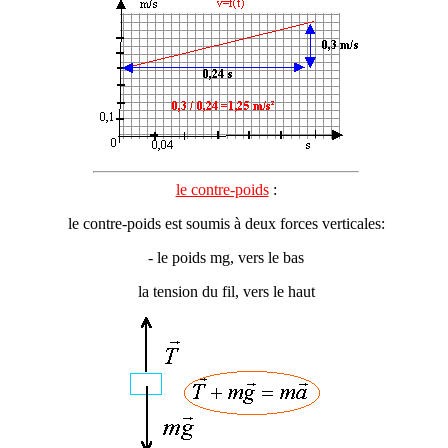
le contre-poids
:
le contre-poids est soumis à deux forces verticales:
- le poids mg, vers le bas
la tension du fil, vers le haut