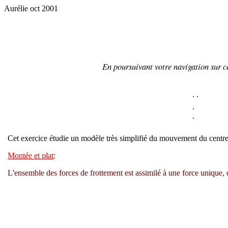
Aurélie oct 2001
En poursuivant votre navigation sur ce
.
.
.
.
Cet exercice étudie un modèle très simplifié du mouvement du centre
Montée et plat
:
L'ensemble des forces de frottement est assimilé à une force unique,