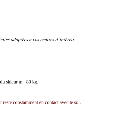
cités adaptées à vos centres d’intérêts.
 du skieur m= 80 kg.
r reste constamment en contact avec le sol.