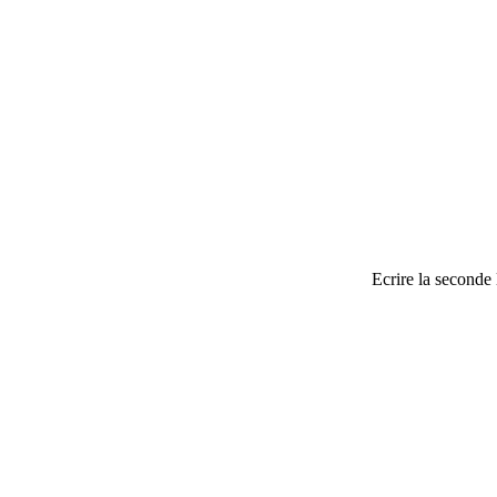
Ecrire la seconde 