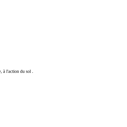
 à l'action du sol .