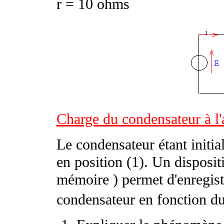
r = 10 ohms
Charge du condensateur à l'
Le condensateur étant initia
en position (1). Un disposit
mémoire ) permet d'enregistr
condensateur en fonction d