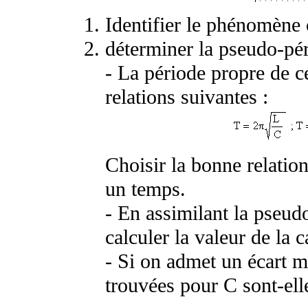
Identifier le phénomène
déterminer la pseudo-pér
- La période propre de ce
relations suivantes :
Choisir la bonne relatio
un temps.
- En assimilant la pseud
calculer la valeur de la 
- Si on admet un écart 
trouvées pour C sont-ell