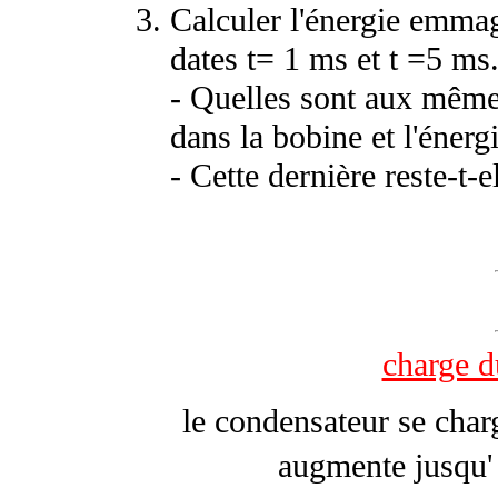
Calculer l'énergie emma
dates t= 1 ms et t =5 ms
- Quelles sont aux même
dans la bobine et l'énergi
- Cette dernière reste-t-
charge d
le condensateur se charg
augmente jusqu' 