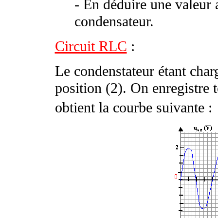
- En déduire une valeur 
condensateur.
Circuit RLC
:
Le condenstateur étant charg
position (2). On enregistre 
obtient la courbe suivante :