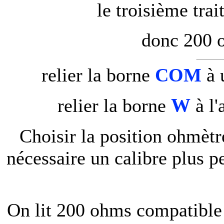
le troisième trai
donc 200 
relier la borne
COM
à 
W
relier la borne
à l'
Choisir la position ohmètre
nécessaire un calibre plus pe
On lit 200 ohms compatible