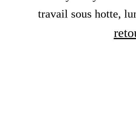
travail sous hotte, lu
reto