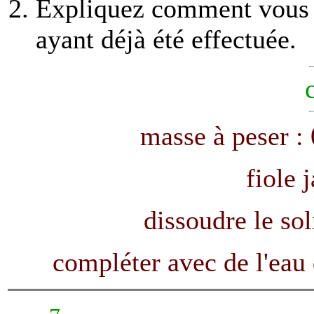
Expliquez comment vous ré
ayant déjà été effectuée.
masse à peser :
fiole 
dissoudre le sol
compléter avec de l'eau d