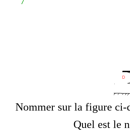
7
Nommer sur la figure ci-
Quel est le