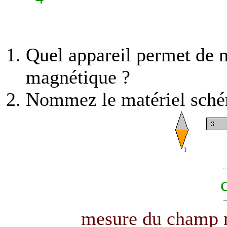
Quel appareil permet de 
magnétique ?
Nommez le matériel schém
mesure du champ m