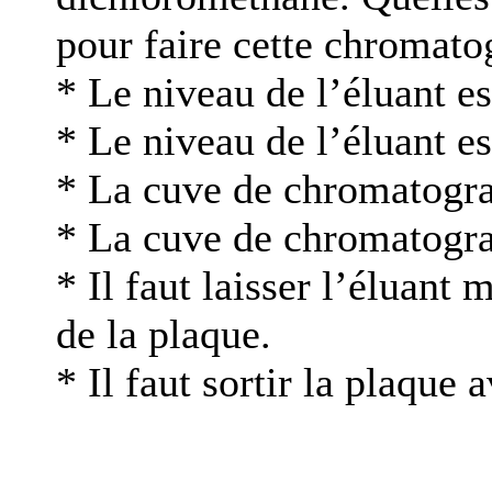
pour faire cette chromato
* Le niveau de l’éluant es
* Le niveau de l’éluant es
* La cuve de chromatograp
* La cuve de chromatograp
* Il faut laisser l’éluant 
de la plaque.
* Il faut sortir la plaque 