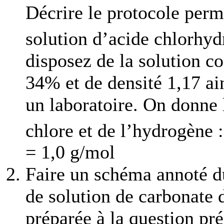
Décrire le protocole perme
solution d’acide chlorhyd
disposez de la solution 
34% et de densité 1,17 ai
un laboratoire. On donne
chlore et de l’hydrogène
= 1,0 g/mol
Faire un schéma annoté 
de solution de carbonate 
préparée à la question pr