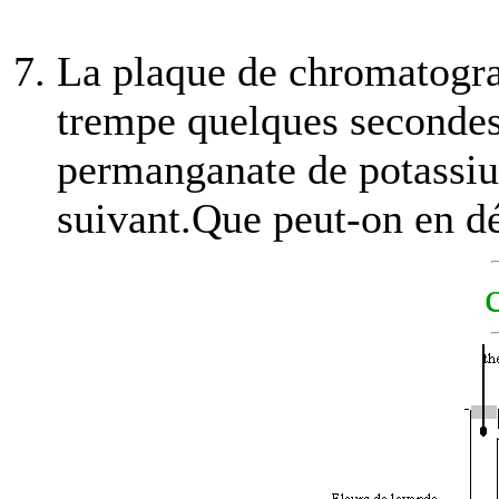
La plaque de chromatograp
trempe quelques secondes 
permanganate de potassiu
suivant.Que peut-on en d