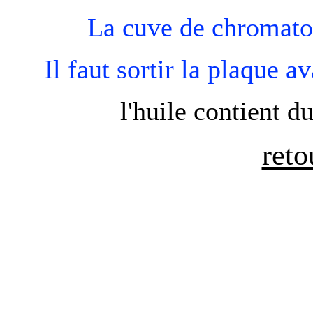
La cuve de chromatog
Il faut sortir la plaque a
l'huile contient d
reto