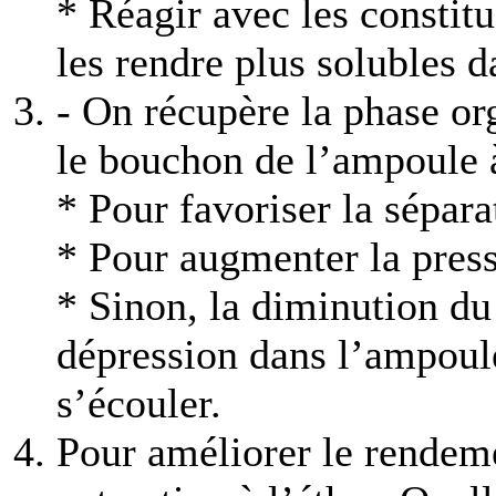
* Réagir avec les constit
les rendre plus solubles d
- On récupère la phase or
le bouchon de l’ampoule à
* Pour favoriser la sépara
* Pour augmenter la press
* Sinon, la diminution du
dépression dans l’ampoule
s’écouler.
Pour améliorer le rendeme