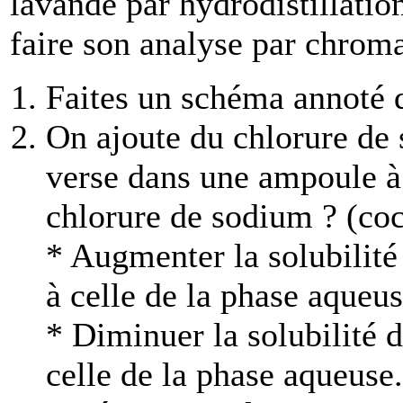
lavande par hydrodistillation
faire son analyse par chrom
Faites un schéma annoté d
On ajoute du chlorure de s
verse dans une ampoule à 
chlorure de sodium ? (coc
* Augmenter la solubilité
à celle de la phase aqueus
* Diminuer la solubilité 
celle de la phase aqueuse.