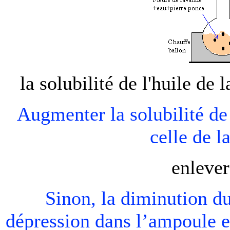
la solubilité de l'huile de
Augmenter la solubilité de
celle de l
enlever
Sinon, la diminution d
dépression dans l’ampoule et