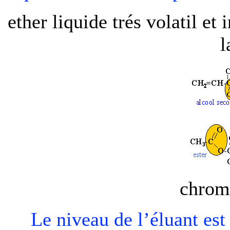
ether liquide trés volatil e
l
chrom
Le niveau de l’éluant est